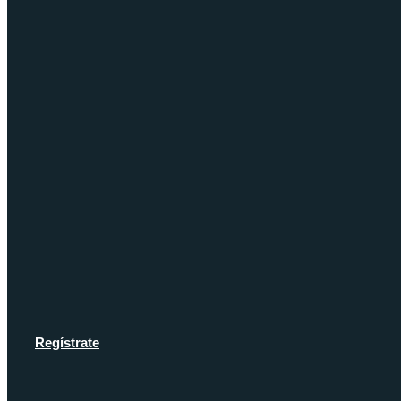
Regístrate