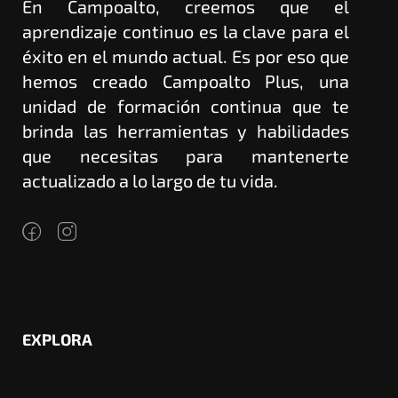
En Campoalto, creemos que el
aprendizaje continuo es la clave para el
éxito en el mundo actual. Es por eso que
hemos creado Campoalto Plus, una
unidad de formación continua que te
brinda las herramientas y habilidades
que necesitas para mantenerte
actualizado a lo largo de tu vida.
EXPLORA