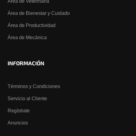
Área de Veterinaría
Área de Bienestar y Cuidado
Área de Productividad
Área de Mecánica
INFORMACIÓN
Términos y Condiciones
Servicio al Cliente
Regístrate
Anuncios