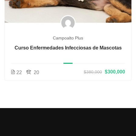
Campoalto Plus
Curso Enfermedades Infecciosas de Mascotas
$300,000
22
20
$380,000