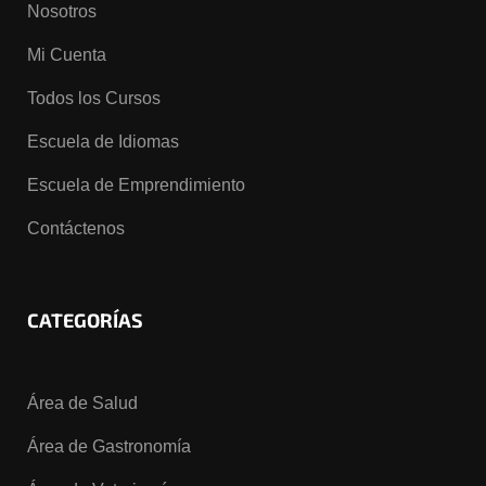
Nosotros
Mi Cuenta
Todos los Cursos
Escuela de Idiomas
Escuela de Emprendimiento
Contáctenos
CATEGORÍAS
Área de Salud
Área de Gastronomía