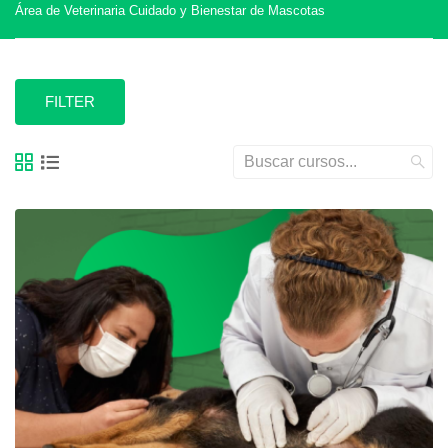
Área de Veterinaria Cuidado y Bienestar de Mascotas
FILTER