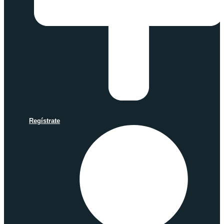
Regístrate