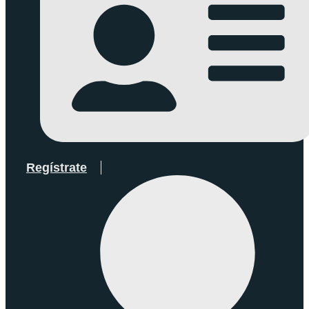
Regístrate