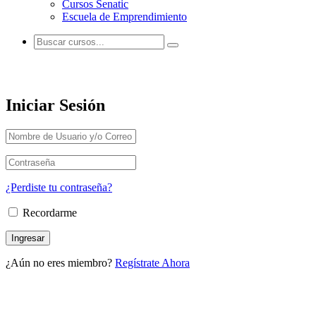
Cursos Senatic
Escuela de Emprendimiento
Ingresar a la Cuenta
Iniciar Sesión
¿Perdiste tu contraseña?
Recordarme
¿Aún no eres miembro?
Regístrate Ahora