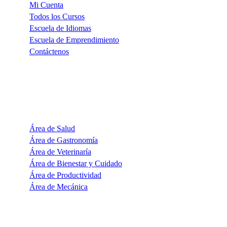
Mi Cuenta
Todos los Cursos
Escuela de Idiomas
Escuela de Emprendimiento
Contáctenos
CATEGORÍAS
Área de Salud
Área de Gastronomía
Área de Veterinaría
Área de Bienestar y Cuidado
Área de Productividad
Área de Mecánica