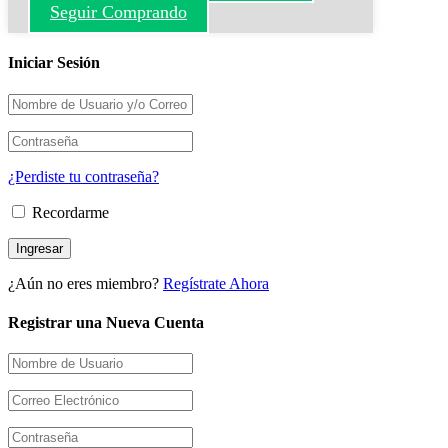
Seguir Comprando
Iniciar Sesión
¿Perdiste tu contraseña?
Recordarme
¿Aún no eres miembro?
Regístrate Ahora
Registrar una Nueva Cuenta