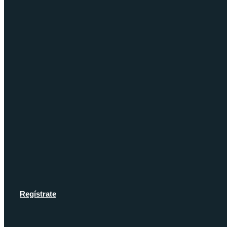
Regístrate