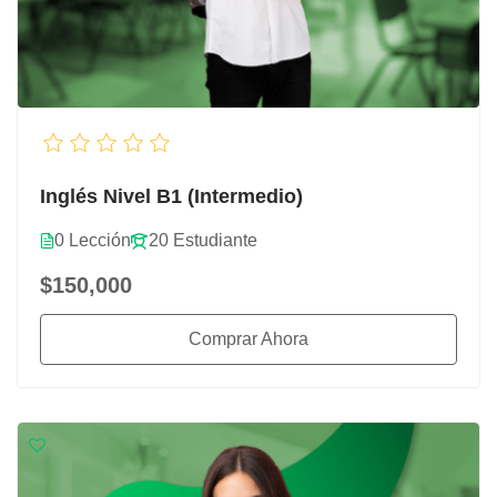
Inglés Nivel B1 (Intermedio)
0 Lección
20 Estudiante
$150,000
Comprar Ahora