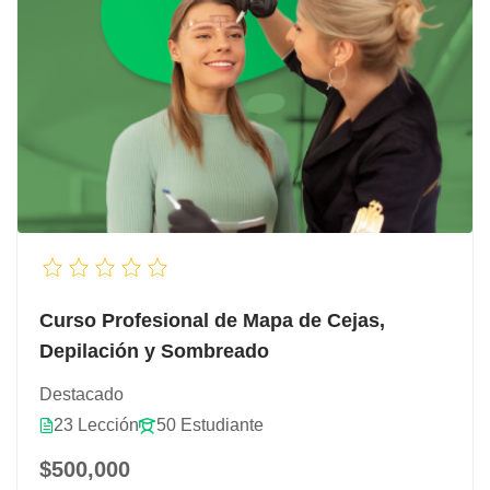
Curso Profesional de Mapa de Cejas,
Depilación y Sombreado
Destacado
23 Lección
50 Estudiante
$500,000