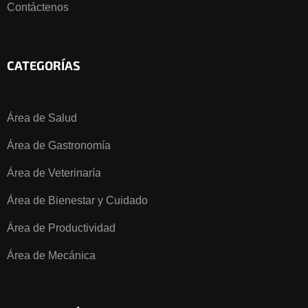
Contáctenos
CATEGORÍAS
Área de Salud
Área de Gastronomía
Área de Veterinaría
Área de Bienestar y Cuidado
Área de Productividad
Área de Mecánica