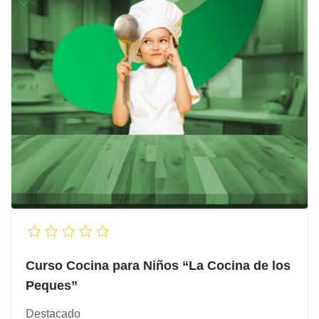
Curso Cocina para Niños “La Cocina de los
Peques”
Destacado