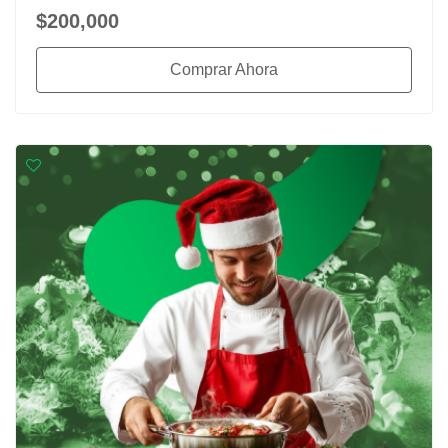
$200,000
Comprar Ahora