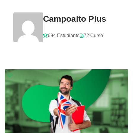
Campoalto Plus
694 Estudiante
72 Curso