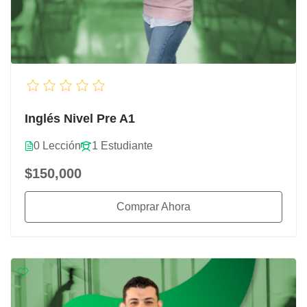
Inglés Nivel Pre A1
0 Lección
1 Estudiante
$150,000
Comprar Ahora