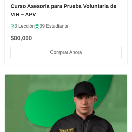
Curso Asesoría para Prueba Voluntaria de
VIH – APV
3 Lección
39 Estudiante
$80,000
Comprar Ahora