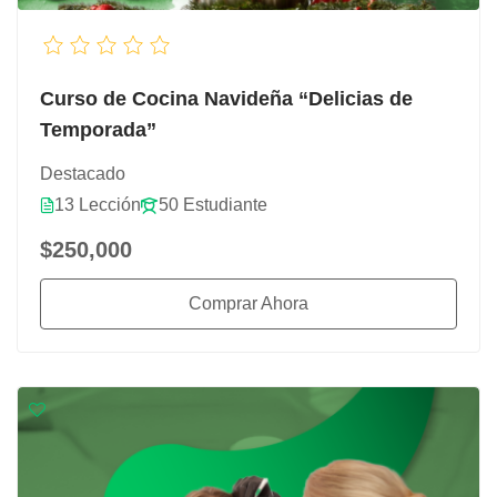
Curso de Cocina Navideña “Delicias de
Temporada”
Destacado
13 Lección
50 Estudiante
$250,000
Comprar Ahora