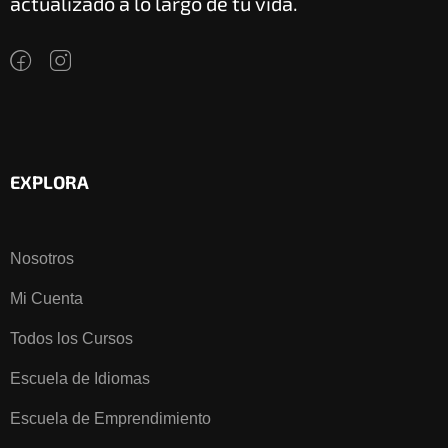
actualizado a lo largo de tu vida.
EXPLORA
Nosotros
Mi Cuenta
Todos los Cursos
Escuela de Idiomas
Escuela de Emprendimiento