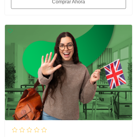
Comprar Ahora