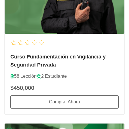
Curso Fundamentación en Vigilancia y
Seguridad Privada
58 Lección
2 Estudiante
$450,000
Comprar Ahora