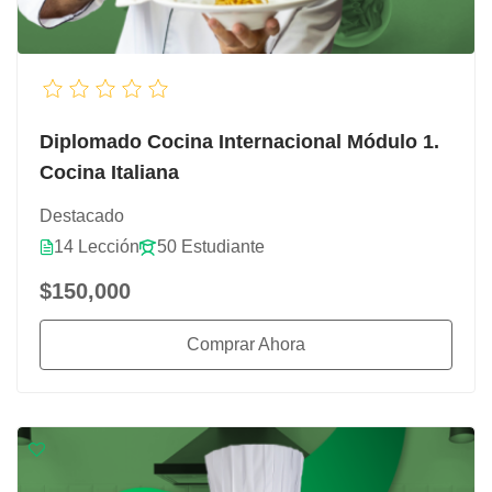
Diplomado Cocina Internacional Módulo 1.
Cocina Italiana
Destacado
14 Lección
50 Estudiante
$150,000
Comprar Ahora