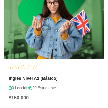
Inglés Nivel A2 (Básico)
0 Lección
20 Estudiante
$150,000