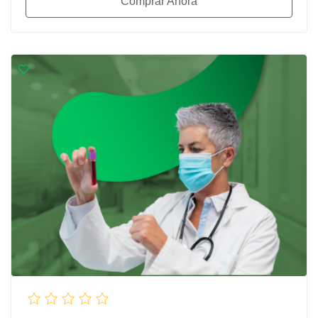
Comprar Ahora