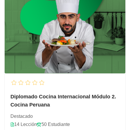
Diplomado Cocina Internacional Módulo 2.
Cocina Peruana
Destacado
14 Lección
50 Estudiante