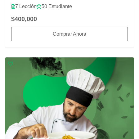
7 Lección
50 Estudiante
$400,000
Comprar Ahora