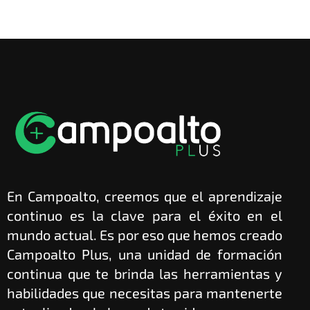
En Campoalto, creemos que el aprendizaje
continuo es la clave para el éxito en el
mundo actual. Es por eso que hemos creado
Campoalto Plus, una unidad de formación
continua que te brinda las herramientas y
habilidades que necesitas para mantenerte