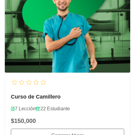
Curso de Camillero
7 Lección
22 Estudiante
$150,000