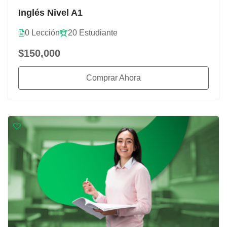
Inglés Nivel A1
0 Lección
20 Estudiante
$150,000
Comprar Ahora