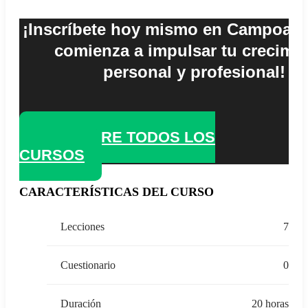
¡Inscríbete hoy mismo en Campoalto
comienza a impulsar tu crecimi
personal y profesional!
DESCUBRE TODOS LOS
CURSOS
CARACTERÍSTICAS DEL CURSO
Lecciones
7
Cuestionario
0
Duración
20 horas