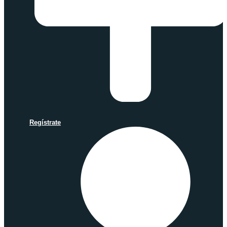
Regístrate