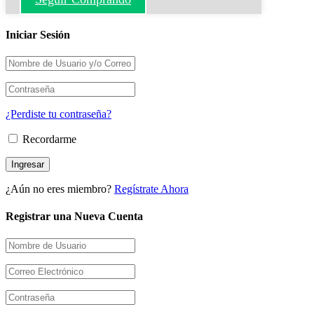
Iniciar Sesión
¿Perdiste tu contraseña?
Recordarme
¿Aún no eres miembro?
Regístrate Ahora
Registrar una Nueva Cuenta