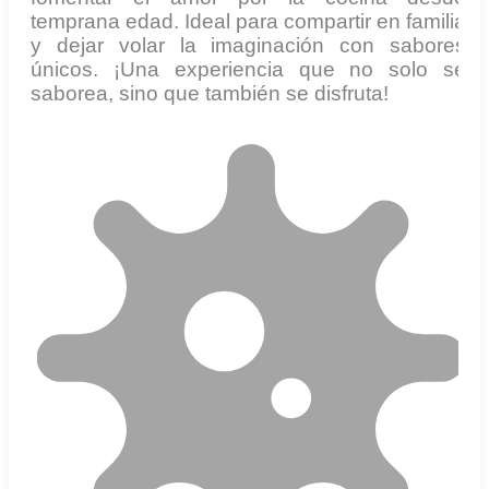
temprana edad. Ideal para compartir en familia
y dejar volar la imaginación con sabores
únicos. ¡Una experiencia que no solo se
saborea, sino que también se disfruta!