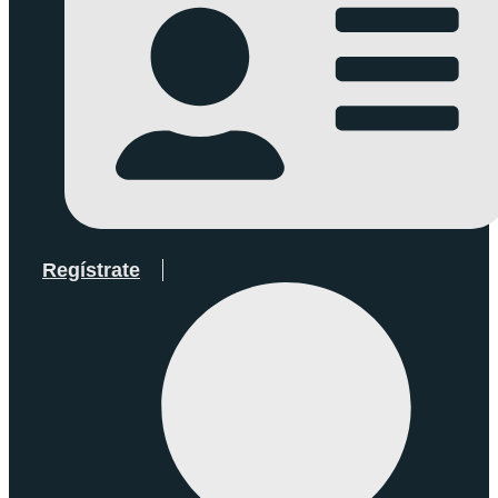
Regístrate