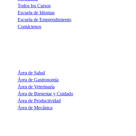
Todos los Cursos
Escuela de Idiomas
Escuela de Emprendimiento
Contáctenos
CATEGORÍAS
Área de Salud
Área de Gastronomía
Área de Veterinaría
Área de Bienestar y Cuidado
Área de Productividad
Área de Mecánica