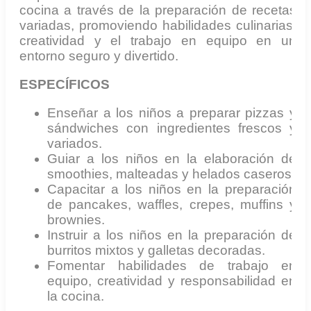
cocina a través de la preparación de recetas
variadas, promoviendo habilidades culinarias,
creatividad y el trabajo en equipo en un
entorno seguro y divertido.
ESPECÍFICOS
Enseñar a los niños a preparar pizzas y
sándwiches con ingredientes frescos y
variados.
Guiar a los niños en la elaboración de
smoothies, malteadas y helados caseros.
Capacitar a los niños en la preparación
de pancakes, waffles, crepes, muffins y
brownies.
Instruir a los niños en la preparación de
burritos mixtos y galletas decoradas.
Fomentar habilidades de trabajo en
equipo, creatividad y responsabilidad en
la cocina.