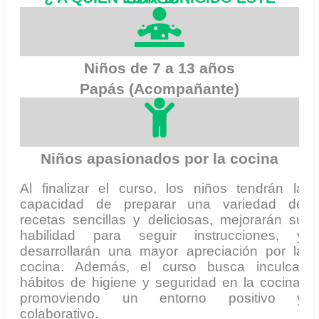
Niños de 7 a 13 años
Papás (Acompañante)
Niños apasionados por la cocina
Al finalizar el curso, los niños tendrán la
capacidad de preparar una variedad de
recetas sencillas y deliciosas, mejorarán su
habilidad para seguir instrucciones, y
desarrollarán una mayor apreciación por la
cocina. Además, el curso busca inculcar
hábitos de higiene y seguridad en la cocina,
promoviendo un entorno positivo y
colaborativo.