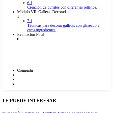
6.1
Creación de burritos con diferentes rellenos.
Módulo VII. Galletas Decoradas
1
7.1
Técnicas para decorar galletas con glaseado y
otros ingredientes.
Evaluación Final
0
Compartir
TE PUEDE INTERESAR