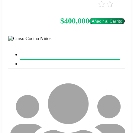
$400,000
Añadir al Carrito