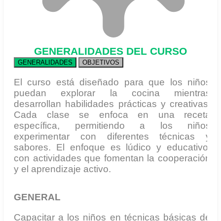
GENERALIDADES DEL CURSO
GENERALIDADES
OBJETIVOS
El curso está diseñado para que los niños
puedan explorar la cocina mientras
desarrollan habilidades prácticas y creativas.
Cada clase se enfoca en una receta
específica, permitiendo a los niños
experimentar con diferentes técnicas y
sabores. El enfoque es lúdico y educativo,
con actividades que fomentan la cooperación
y el aprendizaje activo.
GENERAL
Capacitar a los niños en técnicas básicas de