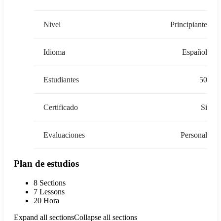
Nivel
Principiante
Idioma
Español
Estudiantes
50
Certificado
Si
Evaluaciones
Personal
Plan de estudios
8 Sections
7 Lessons
20 Hora
Expand all sections
Collapse all sections