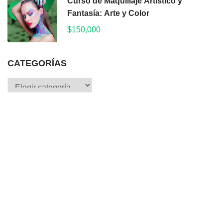
Curso de Maquillaje Artístico y
Fantasía: Arte y Color
$150,000
CATEGORÍAS