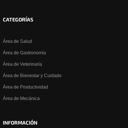
CATEGORÍAS
Área de Salud
Área de Gastronomía
Área de Veterinaría
Área de Bienestar y Cuidado
Área de Productividad
Área de Mecánica
INFORMACIÓN