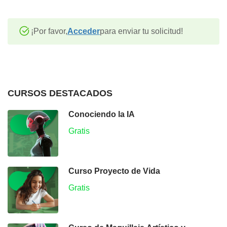
¡Por favor,
Acceder
para enviar tu solicitud!
CURSOS DESTACADOS
Conociendo la IA
Gratis
Curso Proyecto de Vida
Gratis