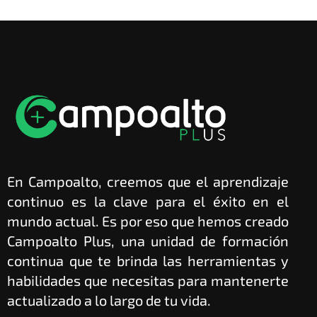
En Campoalto, creemos que el aprendizaje
continuo es la clave para el éxito en el
mundo actual. Es por eso que hemos creado
Campoalto Plus, una unidad de formación
continua que te brinda las herramientas y
habilidades que necesitas para mantenerte
actualizado a lo largo de tu vida.