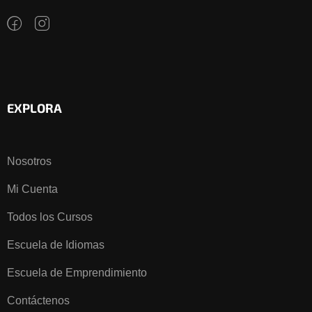
EXPLORA
Nosotros
Mi Cuenta
Todos los Cursos
Escuela de Idiomas
Escuela de Emprendimiento
Contáctenos