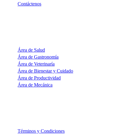
Contáctenos
CATEGORÍAS
Área de Salud
Área de Gastronomía
Área de Veterinaría
Área de Bienestar y Cuidado
Área de Productividad
Área de Mecánica
INFORMACIÓN
Términos y Condiciones