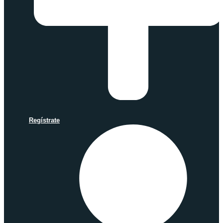
Regístrate