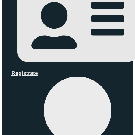
Regístrate