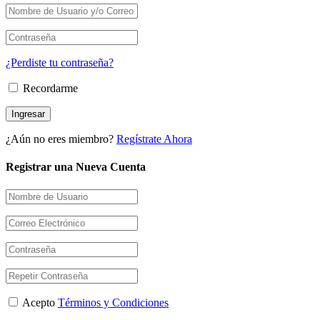
¿Perdiste tu contraseña?
Recordarme
¿Aún no eres miembro?
Regístrate Ahora
Registrar una Nueva Cuenta
Acepto
Términos y Condiciones