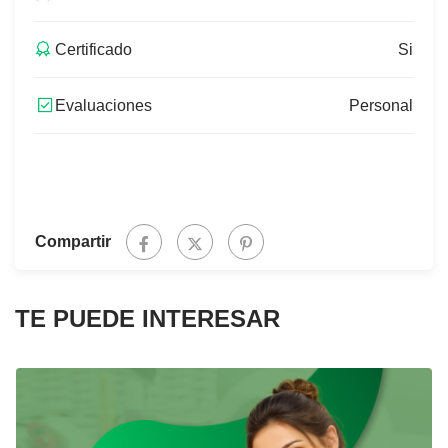
Certificado
Si
Evaluaciones
Personal
Compartir
TE PUEDE INTERESAR