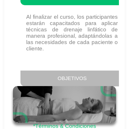
Al finalizar el curso, los participantes
estarán capacitados para aplicar
técnicas de drenaje linfático de
manera profesional, adaptándolas a
las necesidades de cada paciente o
cliente.
OBJETIVOS
*Términos & Condiciones