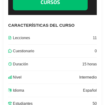
CURSOS
CARACTERÍSTICAS DEL CURSO
Lecciones
11
Cuestionario
0
Duración
15 horas
Nivel
Intermedio
Idioma
Español
Estudiantes
50