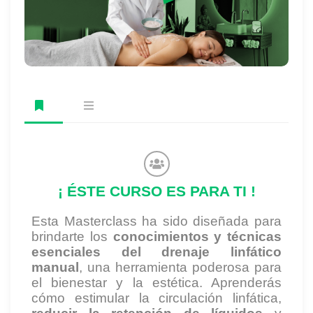
¡ ÉSTE CURSO ES PARA TI !
Esta Masterclass ha sido diseñada para
brindarte los
conocimientos y técnicas
esenciales del drenaje linfático
manual
, una herramienta poderosa para
el bienestar y la estética. Aprenderás
cómo estimular la circulación linfática,