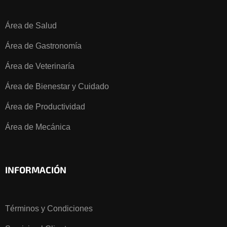
Área de Salud
Área de Gastronomía
Área de Veterinaría
Área de Bienestar y Cuidado
Área de Productividad
Área de Mecánica
INFORMACIÓN
Términos y Condiciones