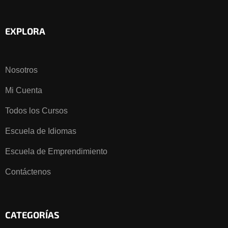
EXPLORA
Nosotros
Mi Cuenta
Todos los Cursos
Escuela de Idiomas
Escuela de Emprendimiento
Contáctenos
CATEGORÍAS