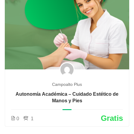
Campoalto Plus
Autonomía Académica – Cuidado Estético de
Manos y Pies
Gratis
0
1