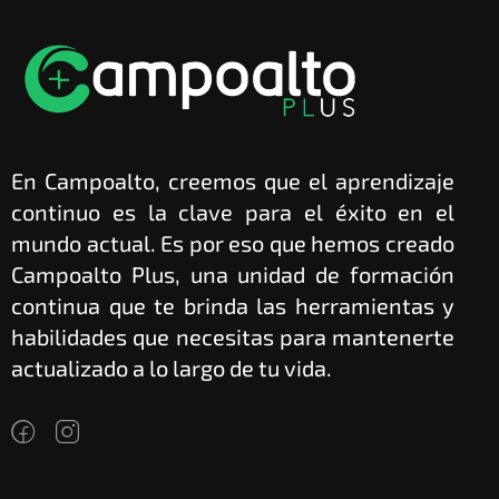
En Campoalto, creemos que el aprendizaje
continuo es la clave para el éxito en el
mundo actual. Es por eso que hemos creado
Campoalto Plus, una unidad de formación
continua que te brinda las herramientas y
habilidades que necesitas para mantenerte
actualizado a lo largo de tu vida.