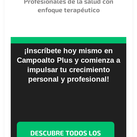
Profesionales de la salud con
enfoque terapéutico
¡Inscríbete hoy mismo en
Campoalto Plus y comienza a
impulsar tu crecimiento
personal y profesional!
DESCUBRE TODOS LOS