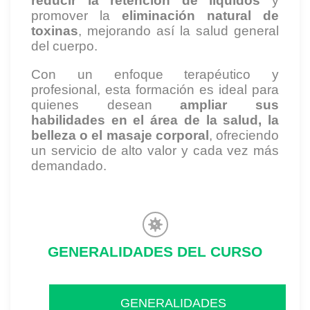
reducir la retención de líquidos
y
promover la
eliminación natural de
toxinas
, mejorando así la salud general
del cuerpo.
Con un enfoque terapéutico y
profesional, esta formación es ideal para
quienes desean
ampliar sus
habilidades en el área de la salud, la
belleza o el masaje corporal
, ofreciendo
un servicio de alto valor y cada vez más
demandado.
GENERALIDADES DEL CURSO
GENERALIDADES