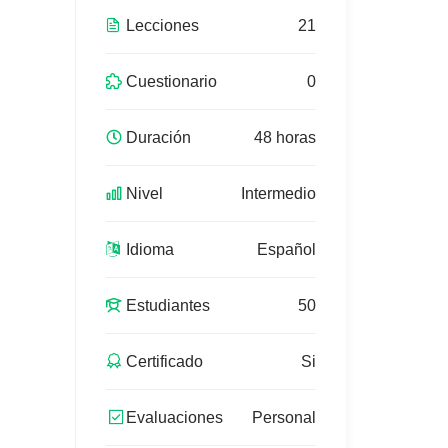
Lecciones
21
Cuestionario
0
Duración
48 horas
Nivel
Intermedio
Idioma
Español
Estudiantes
50
Certificado
Si
Evaluaciones
Personal