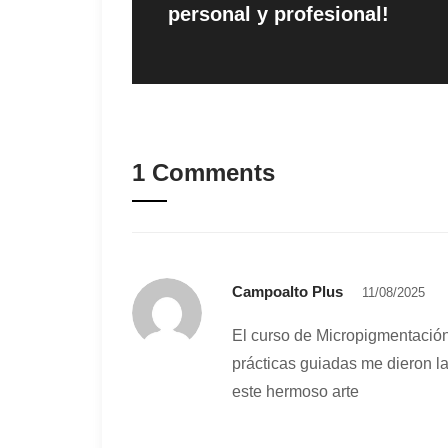
personal y profesional!
1 Comments
Campoalto Plus
11/08/2025
El curso de Micropigmentación
prácticas guiadas me dieron l
este hermoso arte