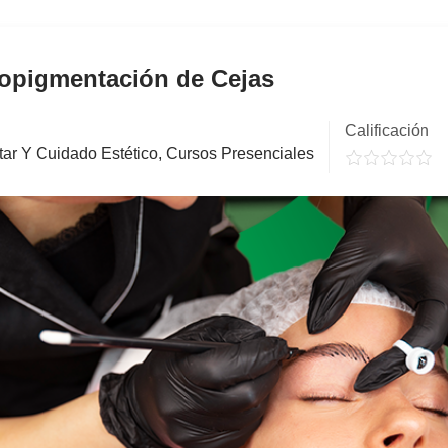
ropigmentación de Cejas
Calificación
ar Y Cuidado Estético
,
Cursos Presenciales