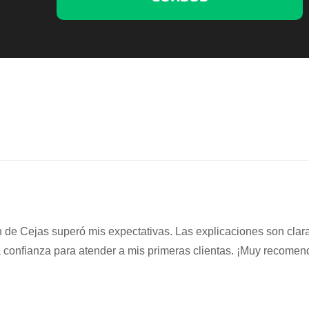
 de Cejas superó mis expectativas. Las explicaciones son clara
a confianza para atender a mis primeras clientas. ¡Muy recomen