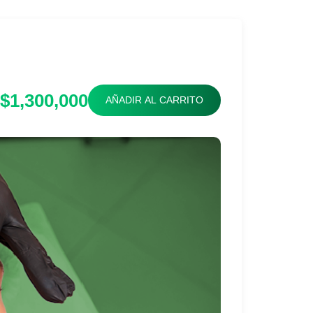
$1,300,000
AÑADIR AL CARRITO