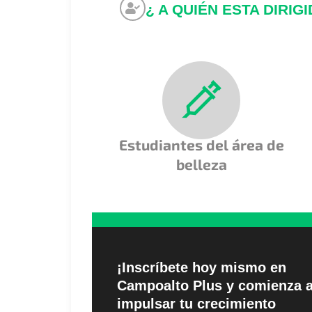
¿ A QUIÉN ESTA DIRIG
Estudiantes del área de
belleza
¡Inscríbete hoy mismo en
Campoalto Plus y comienza 
impulsar tu crecimiento