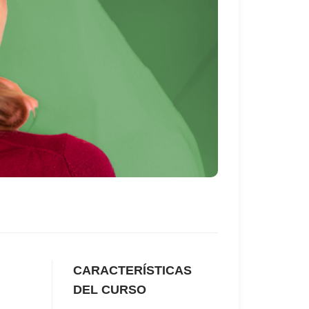
CARACTERÍSTICAS
DEL CURSO