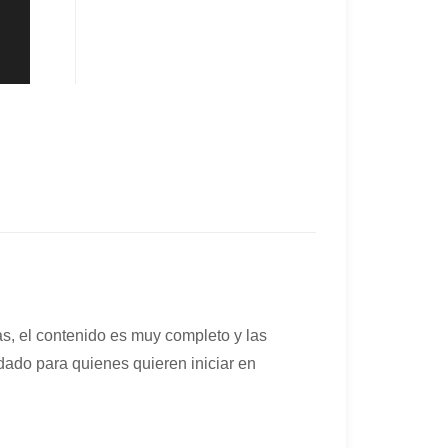
s, el contenido es muy completo y las
dado para quienes quieren iniciar en