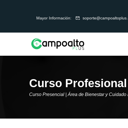
Mayor Información:
soporte@campoaltoplus
Curso Profesional
Curso Presencial | Área de Bienestar y Cuidado 