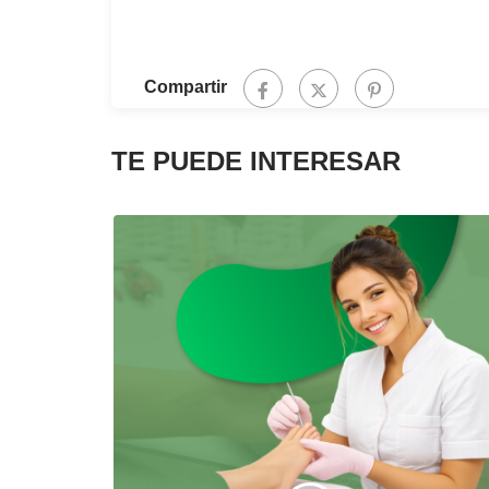
Compartir
TE PUEDE INTERESAR