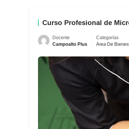
Curso Profesional de Mic
Docente
Categorías
Campoalto Plus
Área De Bienest