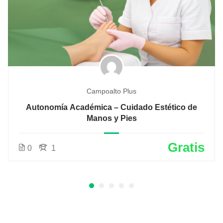
Campoalto Plus
Autonomía Académica – Cuidado Estético de
Manos y Pies
Gratis
0
1