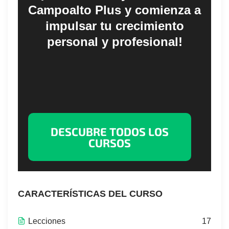
Campoalto Plus y comienza a
impulsar tu crecimiento
personal y profesional!
DESCUBRE TODOS LOS
CURSOS
CARACTERÍSTICAS DEL CURSO
Lecciones
17