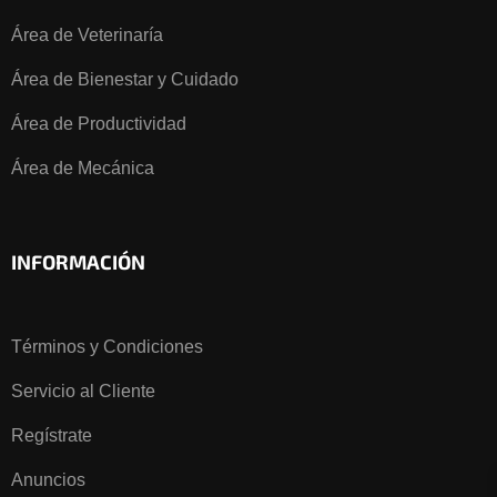
Área de Veterinaría
Área de Bienestar y Cuidado
Área de Productividad
Área de Mecánica
INFORMACIÓN
Términos y Condiciones
Servicio al Cliente
Regístrate
Anuncios