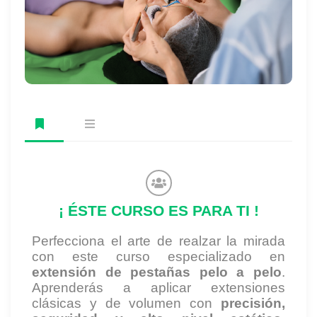
¡ ÉSTE CURSO ES PARA TI !
Perfecciona el arte de realzar la mirada
con este curso especializado en
extensión de pestañas pelo a pelo
.
Aprenderás a aplicar extensiones
clásicas y de volumen con
precisión,