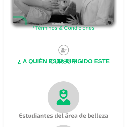
*Términos & Condiciones
¿ A QUIÉN ESTA DIRIGIDO ESTE CURSO ?
Estudiantes del área de belleza