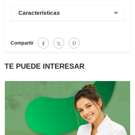
Características
+ Certificado de Bioseguridad
Compartir
TE PUEDE INTERESAR