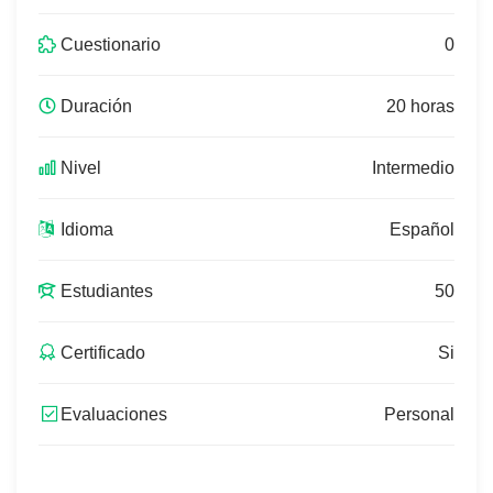
Cuestionario
0
Duración
20 horas
Nivel
Intermedio
Idioma
Español
Estudiantes
50
Certificado
Si
Evaluaciones
Personal