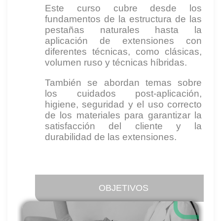
Este curso cubre desde los
fundamentos de la estructura de las
pestañas naturales hasta la
aplicación de extensiones con
diferentes técnicas, como clásicas,
volumen ruso y técnicas híbridas.
También se abordan temas sobre
los cuidados post-aplicación,
higiene, seguridad y el uso correcto
de los materiales para garantizar la
satisfacción del cliente y la
durabilidad de las extensiones.
OBJETIVOS