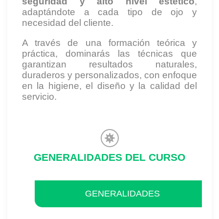
seguridad y alto nivel estético
,
adaptándote a cada tipo de ojo y
necesidad del cliente.
A través de una formación teórica y
práctica, dominarás las técnicas que
garantizan resultados naturales,
duraderos y personalizados, con enfoque
en la higiene, el diseño y la calidad del
servicio.
GENERALIDADES DEL CURSO
GENERALIDADES