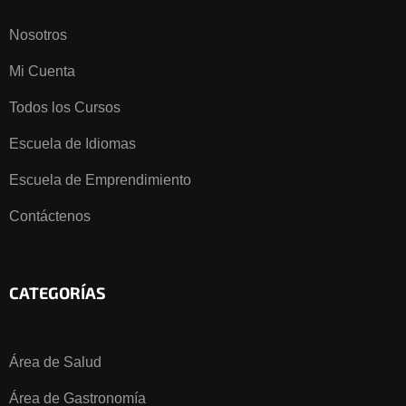
Nosotros
Mi Cuenta
Todos los Cursos
Escuela de Idiomas
Escuela de Emprendimiento
Contáctenos
CATEGORÍAS
Área de Salud
Área de Gastronomía