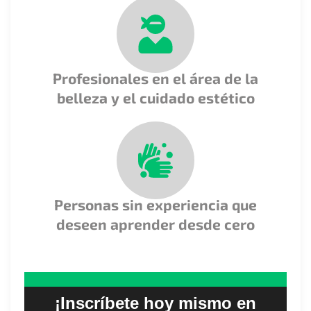
Profesionales en el área de la
belleza y el cuidado estético
Personas sin experiencia que
deseen aprender desde cero
¡Inscríbete hoy mismo en