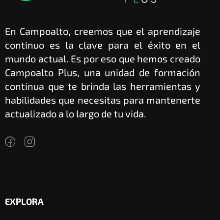
En Campoalto, creemos que el aprendizaje
continuo es la clave para el éxito en el
mundo actual. Es por eso que hemos creado
Campoalto Plus, una unidad de formación
continua que te brinda las herramientas y
habilidades que necesitas para mantenerte
actualizado a lo largo de tu vida.
EXPLORA