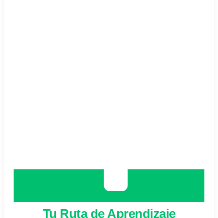
Tu Ruta de Aprendizaje