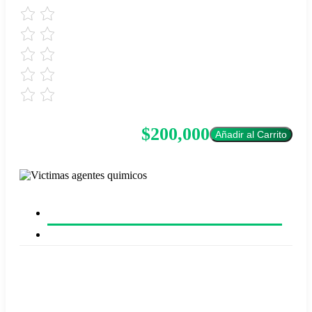
$200,000
Añadir al Carrito