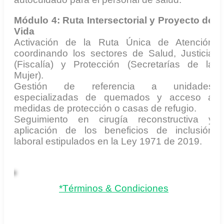
Módulo 4: Ruta Intersectorial y Proyecto de
Vida
Activación de la Ruta Única de Atención
coordinando los sectores de Salud, Justicia
(Fiscalía) y Protección (Secretarías de la
Mujer).
Gestión de referencia a unidades
especializadas de quemados y acceso a
medidas de protección o casas de refugio.
Seguimiento en cirugía reconstructiva y
aplicación de los beneficios de inclusión
laboral estipulados en la Ley 1971 de 2019.
*Términos & Condiciones