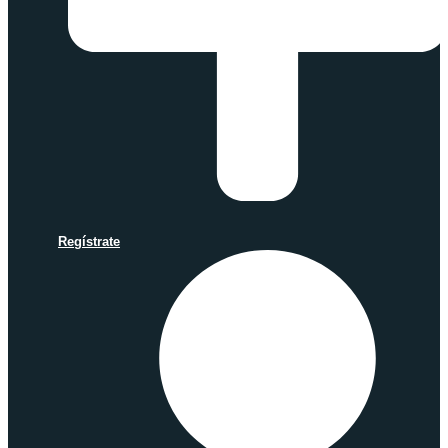
Regístrate