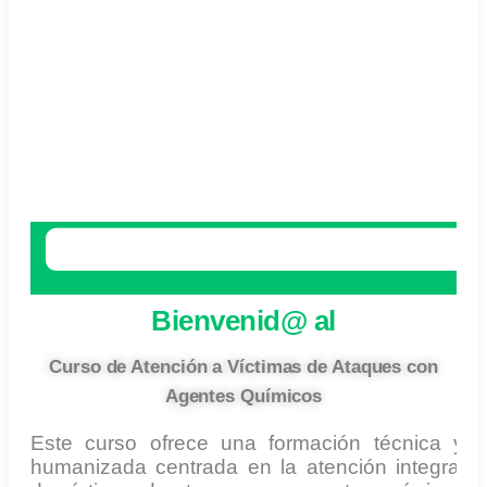
Bienvenid@ al
Curso de Atención a Víctimas de Ataques con
Agentes Químicos
Este curso ofrece una formación técnica y
humanizada centrada en la atención integral