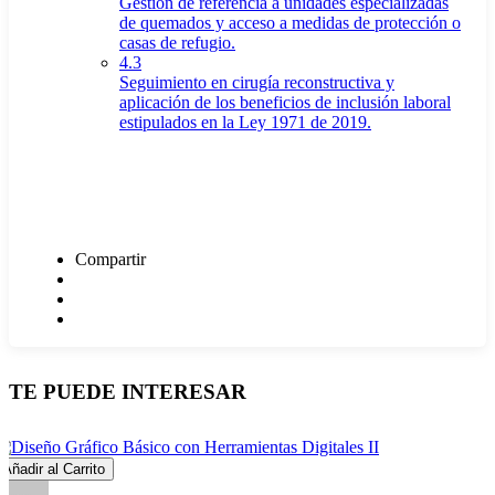
Gestión de referencia a unidades especializadas
de quemados y acceso a medidas de protección o
casas de refugio.
4.3
Seguimiento en cirugía reconstructiva y
aplicación de los beneficios de inclusión laboral
estipulados en la Ley 1971 de 2019.
Compartir
TE PUEDE INTERESAR
Añadir al Carrito