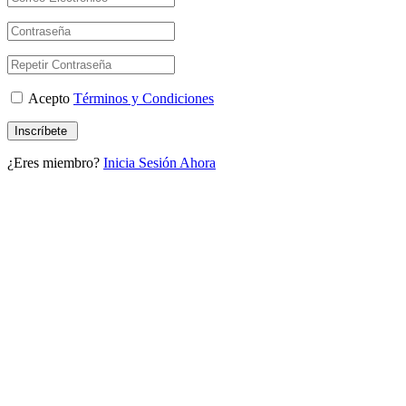
Acepto
Términos y Condiciones
¿Eres miembro?
Inicia Sesión Ahora