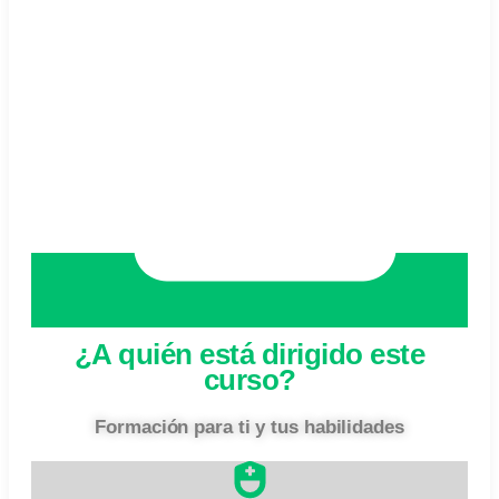
¿A quién está dirigido este
curso?
Formación para ti y tus habilidades