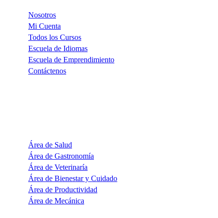
Nosotros
Mi Cuenta
Todos los Cursos
Escuela de Idiomas
Escuela de Emprendimiento
Contáctenos
CATEGORÍAS
Área de Salud
Área de Gastronomía
Área de Veterinaría
Área de Bienestar y Cuidado
Área de Productividad
Área de Mecánica