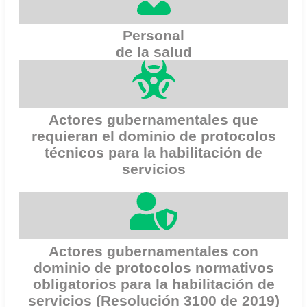
Personal
de la salud
Actores gubernamentales que
requieran el dominio de protocolos
técnicos para la habilitación de
servicios
Actores gubernamentales con
dominio de protocolos normativos
obligatorios para la habilitación de
servicios (Resolución 3100 de 2019)