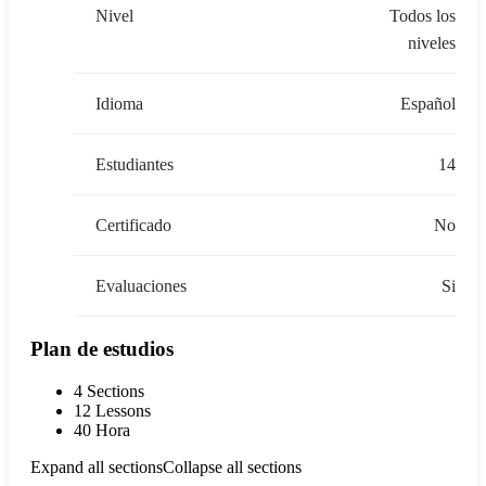
Nivel
Todos los
niveles
Idioma
Español
Estudiantes
14
Certificado
No
Evaluaciones
Si
Plan de estudios
4 Sections
12 Lessons
40 Hora
Expand all sections
Collapse all sections