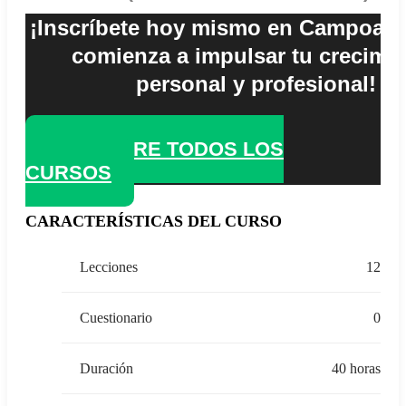
¡Inscríbete hoy mismo en Campoalto
comienza a impulsar tu crecimi
personal y profesional!
DESCUBRE TODOS LOS
CURSOS
CARACTERÍSTICAS DEL CURSO
Lecciones
12
Cuestionario
0
Duración
40 horas