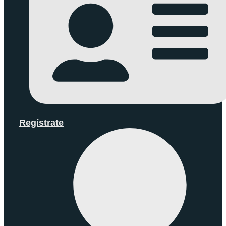
Regístrate