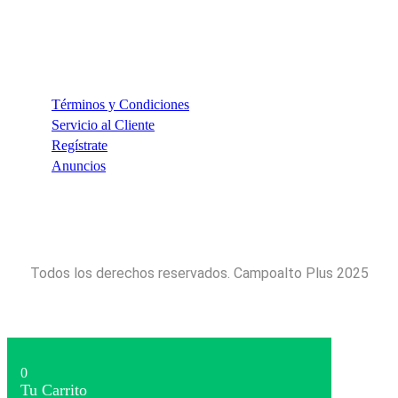
INFORMACIÓN
Términos y Condiciones
Servicio al Cliente
Regístrate
Anuncios
Todos los derechos reservados. Campoalto Plus 2025
0
Tu Carrito