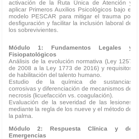
activación de la Ruta Única de Atención y
aplicar Primeros Auxilios Psicológicos bajo el
modelo PESCAR para mitigar el trauma por
desfiguración y facilitar la inclusión laboral de
los sobrevivientes.
Módulo 1: Fundamentos Legales y
Fisiopatológicos
Análisis de la evolución normativa (Ley 1257
de 2008 a la Ley 1773 de 2016) y requisitos
de habilitación del talento humano.
Estudio de la química de sustancias
corrosivas y diferenciación de mecanismos de
necrosis (licuefacción vs. coagulación).
Evaluación de la severidad de las lesiones
mediante la regla de los nueve y el método de
la palma.
Módulo 2: Respuesta Clínica y de
Emergencias